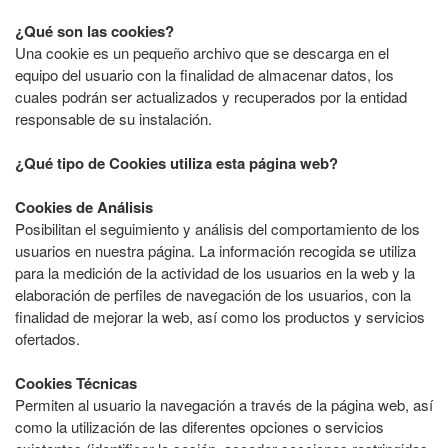
¿Qué son las cookies?
Una cookie es un pequeño archivo que se descarga en el
equipo del usuario con la finalidad de almacenar datos, los
cuales podrán ser actualizados y recuperados por la entidad
responsable de su instalación.
¿Qué tipo de Cookies utiliza esta página web?
Cookies de Análisis
Posibilitan el seguimiento y análisis del comportamiento de los
usuarios en nuestra página. La información recogida se utiliza
para la medición de la actividad de los usuarios en la web y la
elaboración de perfiles de navegación de los usuarios, con la
finalidad de mejorar la web, así como los productos y servicios
ofertados.
Cookies Técnicas
Permiten al usuario la navegación a través de la página web, así
como la utilización de las diferentes opciones o servicios