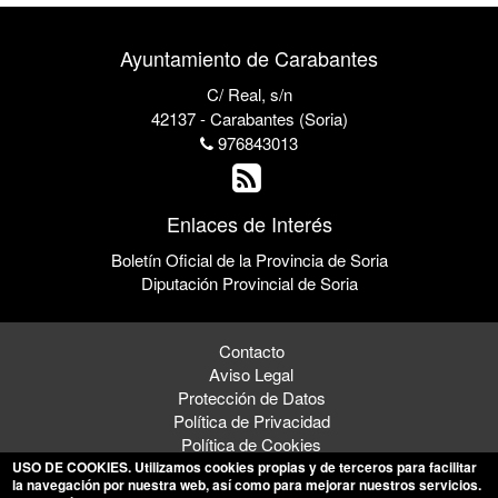
Ayuntamiento de Carabantes
C/ Real, s/n
42137 - Carabantes (Soria)
976843013
Enlaces de Interés
Boletín Oficial de la Provincia de Soria
Diputación Provincial de Soria
Contacto
Aviso Legal
Protección de Datos
Política de Privacidad
Política de Cookies
USO DE COOKIES
. Utilizamos cookies propias y de terceros para facilitar
la navegación por nuestra web, así como para mejorar nuestros servicios.