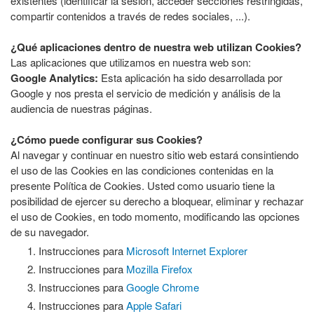
existentes (identificar la sesión, acceder secciones restringidas,
compartir contenidos a través de redes sociales, ...).
¿Qué aplicaciones dentro de nuestra web utilizan Cookies?
Las aplicaciones que utilizamos en nuestra web son:
Google Analytics:
Esta aplicación ha sido desarrollada por
Google y nos presta el servicio de medición y análisis de la
audiencia de nuestras páginas.
¿Cómo puede configurar sus Cookies?
Al navegar y continuar en nuestro sitio web estará consintiendo
el uso de las Cookies en las condiciones contenidas en la
presente Política de Cookies. Usted como usuario tiene la
posibilidad de ejercer su derecho a bloquear, eliminar y rechazar
el uso de Cookies, en todo momento, modificando las opciones
de su navegador.
Instrucciones para
Microsoft Internet Explorer
Instrucciones para
Mozilla Firefox
Instrucciones para
Google Chrome
Instrucciones para
Apple Safari