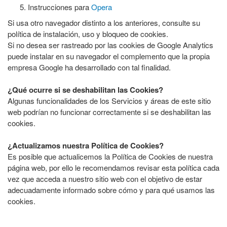
Instrucciones para
Opera
Si usa otro navegador distinto a los anteriores, consulte su
política de instalación, uso y bloqueo de cookies.
Si no desea ser rastreado por las cookies de Google Analytics
puede instalar en su navegador el complemento que la propia
empresa Google ha desarrollado con tal finalidad.
¿Qué ocurre si se deshabilitan las Cookies?
Algunas funcionalidades de los Servicios y áreas de este sitio
web podrían no funcionar correctamente si se deshabilitan las
cookies.
¿Actualizamos nuestra Política de Cookies?
Es posible que actualicemos la Política de Cookies de nuestra
página web, por ello le recomendamos revisar esta política cada
vez que acceda a nuestro sitio web con el objetivo de estar
adecuadamente informado sobre cómo y para qué usamos las
cookies.