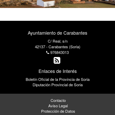
Ayuntamiento de Carabantes
C/ Real, s/n
42137 - Carabantes (Soria)
976843013
Enlaces de Interés
Boletín Oficial de la Provincia de Soria
Diputación Provincial de Soria
Contacto
Aviso Legal
Protección de Datos