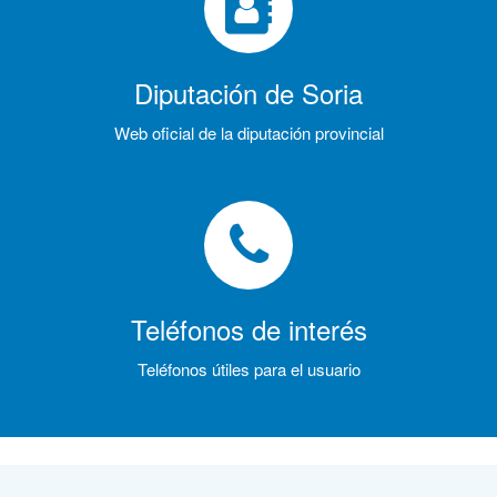
Diputación de Soria
Web oficial de la diputación provincial
Teléfonos de interés
Teléfonos útiles para el usuario