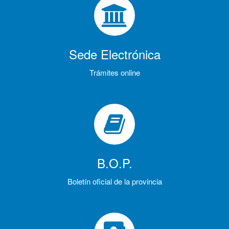
Sede Electrónica
Trámites online
B.O.P.
Boletín oficial de la provincia