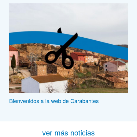
Bienvenidos a la web de Carabantes
ver más noticias